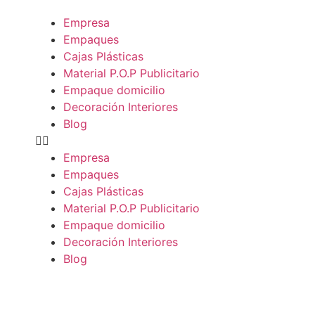
Empresa
Empaques
Cajas Plásticas
Material P.O.P Publicitario
Empaque domicilio
Decoración Interiores
Blog
Empresa
Empaques
Cajas Plásticas
Material P.O.P Publicitario
Empaque domicilio
Decoración Interiores
Blog