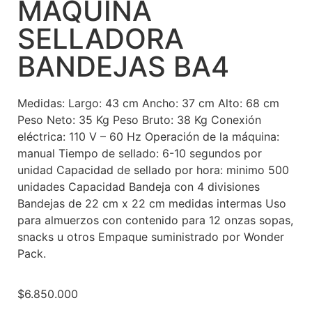
MÁQUINA
SELLADORA
BANDEJAS BA4
Medidas: Largo: 43 cm Ancho: 37 cm Alto: 68 cm
Peso Neto: 35 Kg Peso Bruto: 38 Kg Conexión
eléctrica: 110 V – 60 Hz Operación de la máquina:
manual Tiempo de sellado: 6-10 segundos por
unidad Capacidad de sellado por hora: minimo 500
unidades Capacidad Bandeja con 4 divisiones
Bandejas de 22 cm x 22 cm medidas intermas Uso
para almuerzos con contenido para 12 onzas sopas,
snacks u otros Empaque suministrado por Wonder
Pack.
$
6.850.000