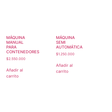
MÁQUINA
MÁQUINA
MANUAL
SEMI
PARA
AUTOMÁTICA
CONTENEDORES
$
1.250.000
$
2.550.000
Añadir al
Añadir al
carrito
carrito