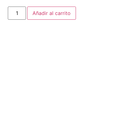
Añadir al carrito