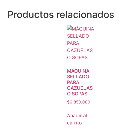
Productos relacionados
MÁQUINA
SELLADO
PARA
CAZUELAS
O SOPAS
$
6.850.000
Añadir al
carrito