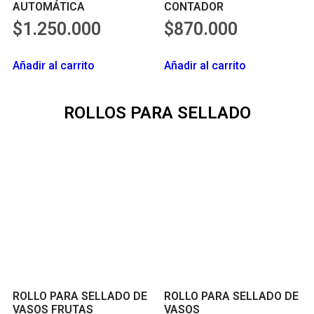
AUTOMÁTICA
CONTADOR
$
1.250.000
$
870.000
Añadir al carrito
Añadir al carrito
ROLLOS PARA SELLADO
ROLLO PARA SELLADO DE
ROLLO PARA SELLADO DE
VASOS FRUTAS
VASOS