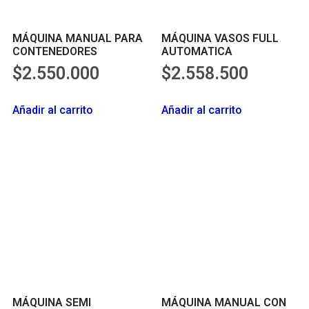
MÁQUINA MANUAL PARA
MÁQUINA VASOS FULL
CONTENEDORES
AUTOMATICA
$
2.550.000
$
2.558.500
Añadir al carrito
Añadir al carrito
MÁQUINA SEMI
MÁQUINA MANUAL CON