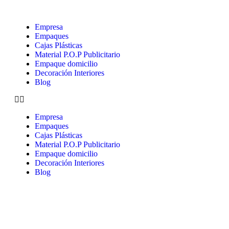
Empresa
Empaques
Cajas Plásticas
Material P.O.P Publicitario
Empaque domicilio
Decoración Interiores
Blog
Empresa
Empaques
Cajas Plásticas
Material P.O.P Publicitario
Empaque domicilio
Decoración Interiores
Blog