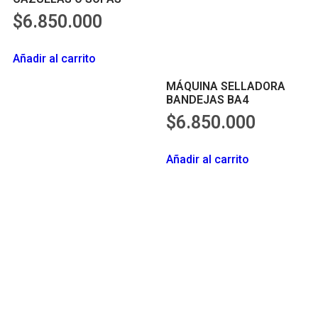
$
6.850.000
Añadir al carrito
MÁQUINA SELLADORA
BANDEJAS BA4
$
6.850.000
Añadir al carrito